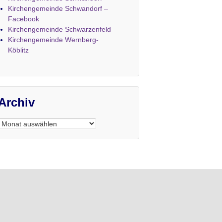
Kirchengemeinde Schwandorf –
Facebook
Kirchengemeinde Schwarzenfeld
Kirchengemeinde Wernberg-
Köblitz
Archiv
Archiv