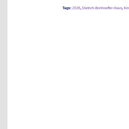
Tags:
2026
,
Dietrich-Bonhoeffer-Haus
,
Kin