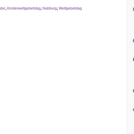
der
,
Kinderweltgebetstag
,
Nabburg
,
Weltgebetstag