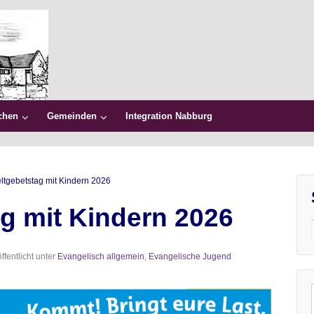
chen
Gemeinden
Integration Nabburg
ltgebetstag mit Kindern 2026
g mit Kindern 2026
ffentlicht unter
Evangelisch allgemein
,
Evangelische Jugend