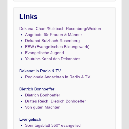
Links
Dekanat Cham/Sulzbach-Rosenberg/Weiden
Angebote für Frauen & Männer
Dekanat Sulzbach-Rosenberg
EBW (Evangelisches Bildungswerk)
Evangelische Jugend
Youtube-Kanal des Dekanates
Dekanat in Radio & TV
Regionale Andachten in Radio & TV
Dietrich Bonhoeffer
Dietrich Bonhoeffer
Drittes Reich: Dietrich Bonhoeffer
Von guten Mächten
Evangelisch
Sonntagsblatt 360° evangelisch