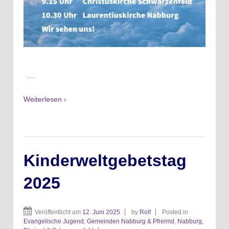
…
Weiterlesen ›
Kinderweltgebetstag
2025
Veröffentlicht am
12. Juni 2025
by
Rolf
Posted in
Evangelische Jugend
,
Gemeinden Nabburg & Pfreimd
,
Nabburg,