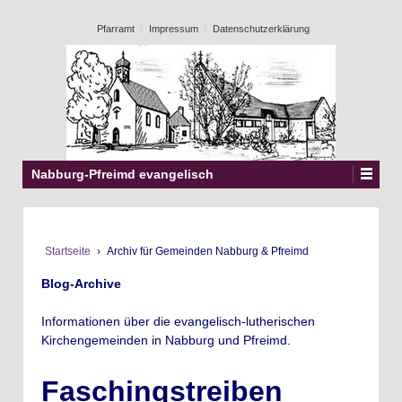
Pfarramt
Impressum
Datenschutzerklärung
Nabburg-Pfreimd evangelisch
Startseite
›
Archiv für Gemeinden Nabburg & Pfreimd
Blog-Archive
Informationen über die evangelisch-lutherischen
Kirchengemeinden in Nabburg und Pfreimd.
Faschingstreiben