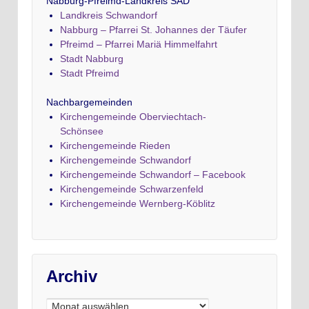
Nabburg-Pfreimd-Landkreis SAD
Landkreis Schwandorf
Nabburg – Pfarrei St. Johannes der Täufer
Pfreimd – Pfarrei Mariä Himmelfahrt
Stadt Nabburg
Stadt Pfreimd
Nachbargemeinden
Kirchengemeinde Oberviechtach-
Schönsee
Kirchengemeinde Rieden
Kirchengemeinde Schwandorf
Kirchengemeinde Schwandorf – Facebook
Kirchengemeinde Schwarzenfeld
Kirchengemeinde Wernberg-Köblitz
Archiv
Archiv