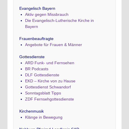
Evangelisch Bayern
Aktiv gegen Missbrauch
Die Evangelisch-Lutherische Kirche in
Bayern
Frauenbeauftragte
Angebote für Frauen & Männer
Gottesdienste
ARD Funk- und Fernsehen
BR Podcasts
DLF Gottesdienste
EKD – Kirche von zu Hause
Gottesdienst Schwandorf
Sonntagsblatt Tipps
ZDF Fernsehgottesdienste
Kirchenmusik
Klänge in Bewegung