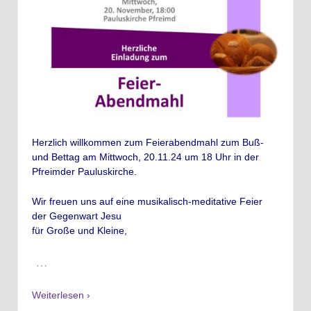
Herzlich willkommen zum Feierabendmahl zum Buß-
und Bettag am Mittwoch, 20.11.24 um 18 Uhr in der
Pfreimder Pauluskirche.
Wir freuen uns auf eine musikalisch-meditative Feier
der Gegenwart Jesu
für Große und Kleine,
…
Weiterlesen ›