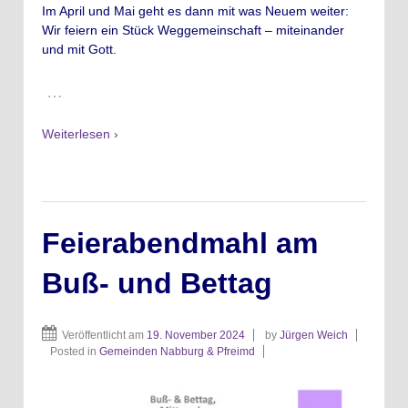
Im April und Mai geht es dann mit was Neuem weiter:
Wir feiern ein Stück Weggemeinschaft – miteinander
und mit Gott.
…
Weiterlesen ›
Feierabendmahl am
Buß- und Bettag
Veröffentlicht am
19. November 2024
by
Jürgen Weich
Posted in
Gemeinden Nabburg & Pfreimd