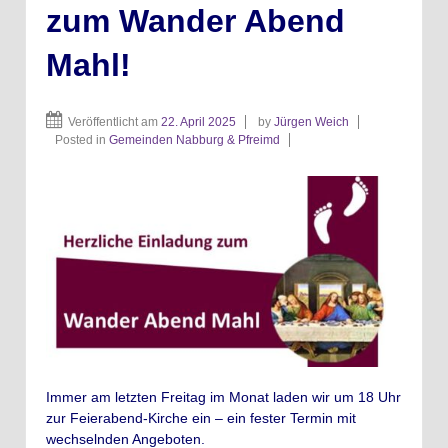
zum Wander Abend
Mahl!
Veröffentlicht am
22. April 2025
by
Jürgen Weich
Posted in
Gemeinden Nabburg & Pfreimd
Immer am letzten Freitag im Monat laden wir um 18 Uhr
zur Feierabend-Kirche ein – ein fester Termin mit
wechselnden Angeboten.