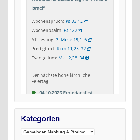
Kategorien
Kategorien