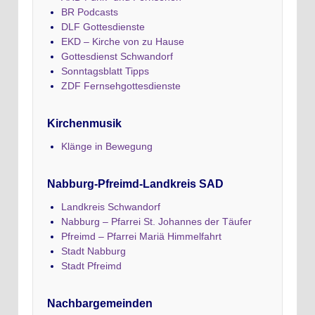
BR Podcasts
DLF Gottesdienste
EKD – Kirche von zu Hause
Gottesdienst Schwandorf
Sonntagsblatt Tipps
ZDF Fernsehgottesdienste
Kirchenmusik
Klänge in Bewegung
Nabburg-Pfreimd-Landkreis SAD
Landkreis Schwandorf
Nabburg – Pfarrei St. Johannes der Täufer
Pfreimd – Pfarrei Mariä Himmelfahrt
Stadt Nabburg
Stadt Pfreimd
Nachbargemeinden