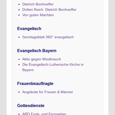
Dietrich Bonhoeffer
Drittes Reich: Dietrich Bonhoeffer
Von guten Mächten
Evangelisch
Sonntagsblatt 360° evangelisch
Evangelisch Bayern
Aktiv gegen Missbrauch
Die Evangelisch-Lutherische Kirche in
Bayern
Frauenbeauftragte
Angebote für Frauen & Männer
Gottesdienste
ARD Funk- und Fernsehen