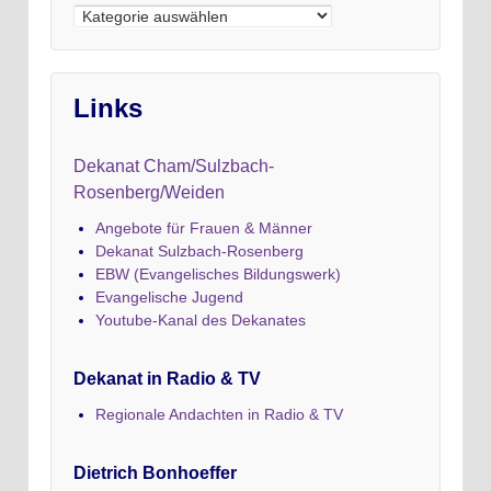
Kategorien
Links
Dekanat Cham/Sulzbach-
Rosenberg/Weiden
Angebote für Frauen & Männer
Dekanat Sulzbach-Rosenberg
EBW (Evangelisches Bildungswerk)
Evangelische Jugend
Youtube-Kanal des Dekanates
Dekanat in Radio & TV
Regionale Andachten in Radio & TV
Dietrich Bonhoeffer