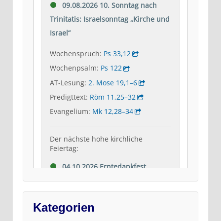
Kategorien