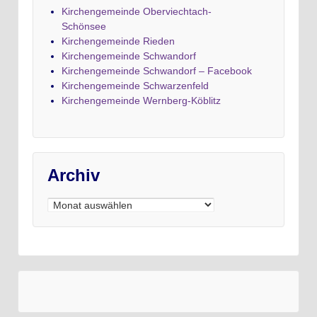
Kirchengemeinde Oberviechtach-
Schönsee
Kirchengemeinde Rieden
Kirchengemeinde Schwandorf
Kirchengemeinde Schwandorf – Facebook
Kirchengemeinde Schwarzenfeld
Kirchengemeinde Wernberg-Köblitz
Archiv
Archiv