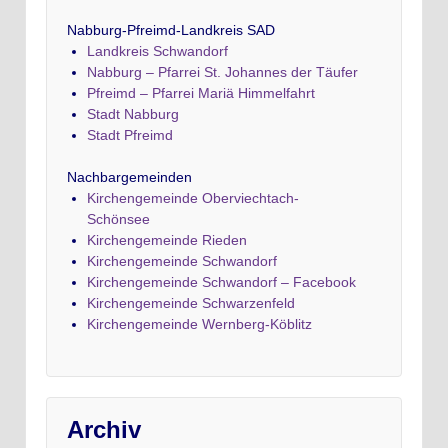
Nabburg-Pfreimd-Landkreis SAD
Landkreis Schwandorf
Nabburg – Pfarrei St. Johannes der Täufer
Pfreimd – Pfarrei Mariä Himmelfahrt
Stadt Nabburg
Stadt Pfreimd
Nachbargemeinden
Kirchengemeinde Oberviechtach-
Schönsee
Kirchengemeinde Rieden
Kirchengemeinde Schwandorf
Kirchengemeinde Schwandorf – Facebook
Kirchengemeinde Schwarzenfeld
Kirchengemeinde Wernberg-Köblitz
Archiv