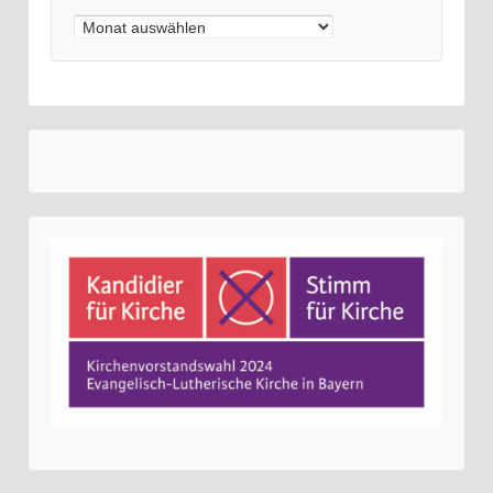
Archiv