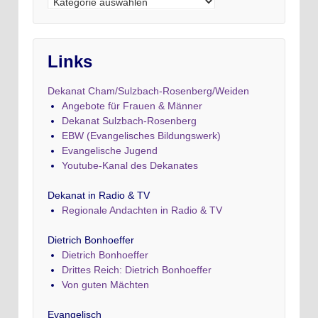
Kategorien
Links
Dekanat Cham/Sulzbach-Rosenberg/Weiden
Angebote für Frauen & Männer
Dekanat Sulzbach-Rosenberg
EBW (Evangelisches Bildungswerk)
Evangelische Jugend
Youtube-Kanal des Dekanates
Dekanat in Radio & TV
Regionale Andachten in Radio & TV
Dietrich Bonhoeffer
Dietrich Bonhoeffer
Drittes Reich: Dietrich Bonhoeffer
Von guten Mächten
Evangelisch