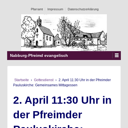
Pfarramt
Impressum
Datenschutzerklärung
Nabburg-Pfreimd evangelisch
Startseite
›
Gottesdienst
›
2. April 11:30 Uhr in der Pfreimder
Pauluskirche: Gemeinsames Mittagessen
2. April 11:30 Uhr in
der Pfreimder