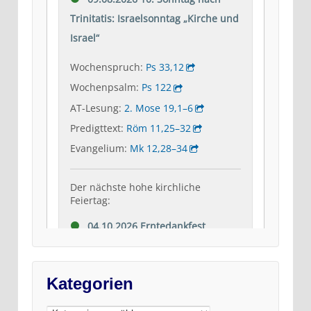
Kategorien