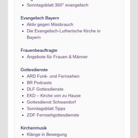
Sonntagsblatt 360° evangelisch
Evangelisch Bayern
Aktiv gegen Missbrauch
Die Evangelisch-Lutherische Kirche in
Bayern
Frauenbeauftragte
Angebote für Frauen & Männer
Gottesdienste
ARD Funk- und Fernsehen
BR Podcasts
DLF Gottesdienste
EKD – Kirche von zu Hause
Gottesdienst Schwandorf
Sonntagsblatt Tipps
ZDF Fernsehgottesdienste
Kirchenmusik
Klänge in Bewegung