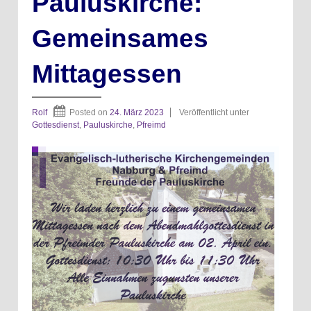
Pauluskirche:
Gemeinsames
Mittagessen
Rolf
Posted on
24. März 2023
Veröffentlicht unter
Gottesdienst
,
Pauluskirche
,
Pfreimd