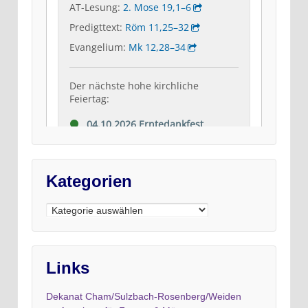
Kategorien
Kategorien
Links
Dekanat Cham/Sulzbach-Rosenberg/Weiden