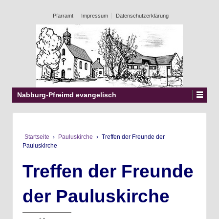
Pfarramt
Impressum
Datenschutzerklärung
Nabburg-Pfreimd evangelisch
Startseite
›
Pauluskirche
›
Treffen der Freunde der
Pauluskirche
Treffen der Freunde
der Pauluskirche