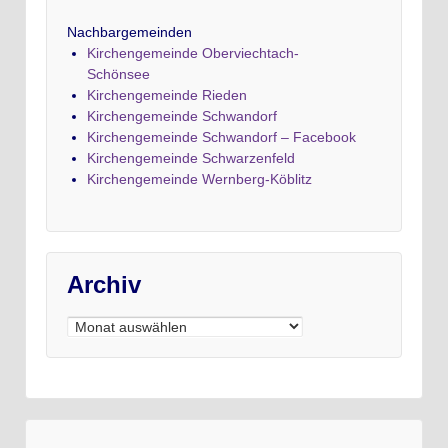
Nachbargemeinden
Kirchengemeinde Oberviechtach-
Schönsee
Kirchengemeinde Rieden
Kirchengemeinde Schwandorf
Kirchengemeinde Schwandorf – Facebook
Kirchengemeinde Schwarzenfeld
Kirchengemeinde Wernberg-Köblitz
Archiv
Archiv