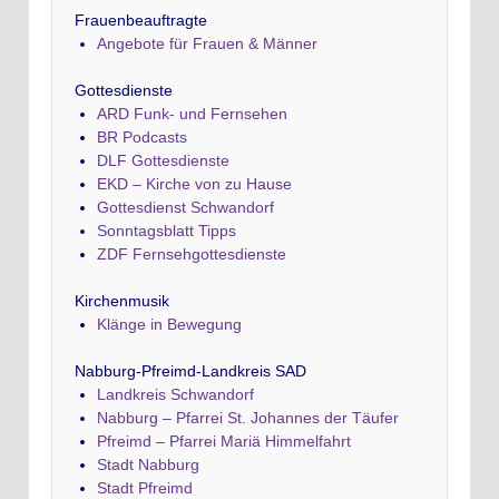
Frauenbeauftragte
Angebote für Frauen & Männer
Gottesdienste
ARD Funk- und Fernsehen
BR Podcasts
DLF Gottesdienste
EKD – Kirche von zu Hause
Gottesdienst Schwandorf
Sonntagsblatt Tipps
ZDF Fernsehgottesdienste
Kirchenmusik
Klänge in Bewegung
Nabburg-Pfreimd-Landkreis SAD
Landkreis Schwandorf
Nabburg – Pfarrei St. Johannes der Täufer
Pfreimd – Pfarrei Mariä Himmelfahrt
Stadt Nabburg
Stadt Pfreimd