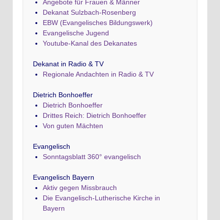
Angebote für Frauen & Männer
Dekanat Sulzbach-Rosenberg
EBW (Evangelisches Bildungswerk)
Evangelische Jugend
Youtube-Kanal des Dekanates
Dekanat in Radio & TV
Regionale Andachten in Radio & TV
Dietrich Bonhoeffer
Dietrich Bonhoeffer
Drittes Reich: Dietrich Bonhoeffer
Von guten Mächten
Evangelisch
Sonntagsblatt 360° evangelisch
Evangelisch Bayern
Aktiv gegen Missbrauch
Die Evangelisch-Lutherische Kirche in
Bayern