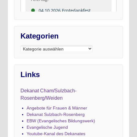
Kategorien
Kategorien
Links
Dekanat Cham/Sulzbach-
Rosenberg/Weiden
Angebote für Frauen & Männer
Dekanat Sulzbach-Rosenberg
EBW (Evangelisches Bildungswerk)
Evangelische Jugend
Youtube-Kanal des Dekanates