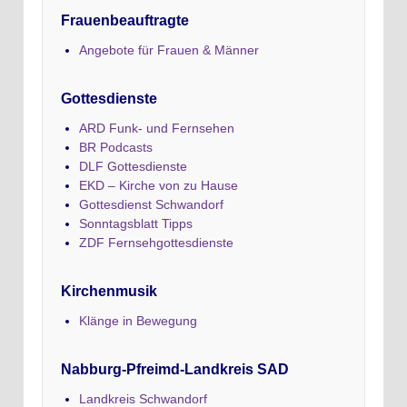
Frauenbeauftragte
Angebote für Frauen & Männer
Gottesdienste
ARD Funk- und Fernsehen
BR Podcasts
DLF Gottesdienste
EKD – Kirche von zu Hause
Gottesdienst Schwandorf
Sonntagsblatt Tipps
ZDF Fernsehgottesdienste
Kirchenmusik
Klänge in Bewegung
Nabburg-Pfreimd-Landkreis SAD
Landkreis Schwandorf