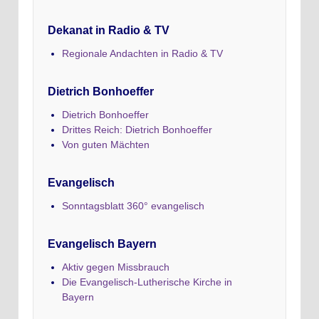
Dekanat in Radio & TV
Regionale Andachten in Radio & TV
Dietrich Bonhoeffer
Dietrich Bonhoeffer
Drittes Reich: Dietrich Bonhoeffer
Von guten Mächten
Evangelisch
Sonntagsblatt 360° evangelisch
Evangelisch Bayern
Aktiv gegen Missbrauch
Die Evangelisch-Lutherische Kirche in
Bayern