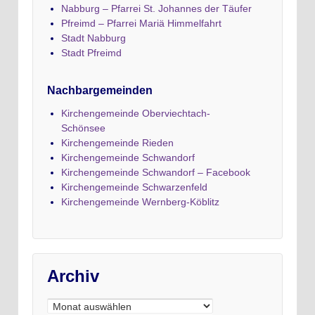
Nabburg – Pfarrei St. Johannes der Täufer
Pfreimd – Pfarrei Mariä Himmelfahrt
Stadt Nabburg
Stadt Pfreimd
Nachbargemeinden
Kirchengemeinde Oberviechtach-
Schönsee
Kirchengemeinde Rieden
Kirchengemeinde Schwandorf
Kirchengemeinde Schwandorf – Facebook
Kirchengemeinde Schwarzenfeld
Kirchengemeinde Wernberg-Köblitz
Archiv
Archiv