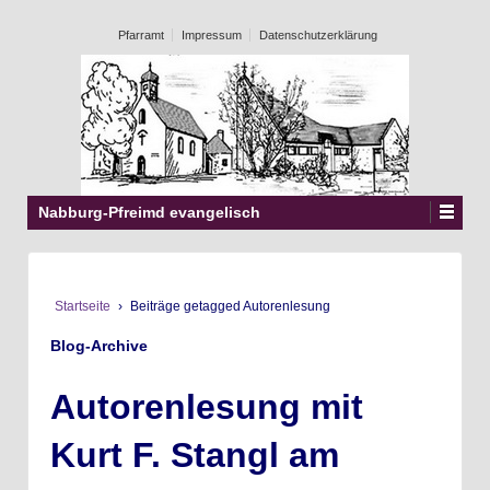
Pfarramt
Impressum
Datenschutzerklärung
Nabburg-Pfreimd evangelisch
Startseite
›
Beiträge getagged Autorenlesung
Blog-Archive
Autorenlesung mit
Kurt F. Stangl am