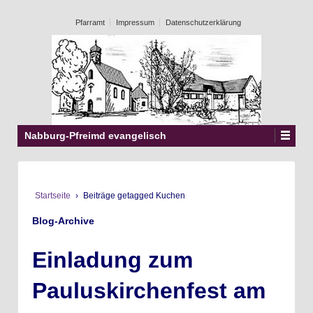
Pfarramt
Impressum
Datenschutzerklärung
Nabburg-Pfreimd evangelisch
Startseite
›
Beiträge getagged Kuchen
Blog-Archive
Einladung zum
Pauluskirchenfest am