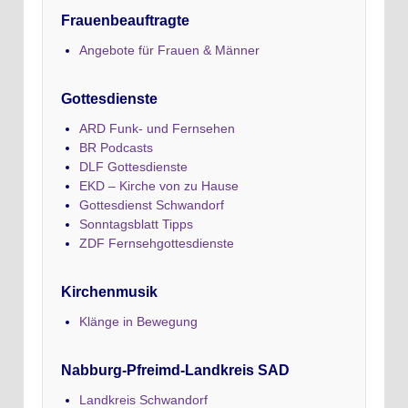
Frauenbeauftragte
Angebote für Frauen & Männer
Gottesdienste
ARD Funk- und Fernsehen
BR Podcasts
DLF Gottesdienste
EKD – Kirche von zu Hause
Gottesdienst Schwandorf
Sonntagsblatt Tipps
ZDF Fernsehgottesdienste
Kirchenmusik
Klänge in Bewegung
Nabburg-Pfreimd-Landkreis SAD
Landkreis Schwandorf