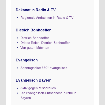
Dekanat in Radio & TV
Regionale Andachten in Radio & TV
Dietrich Bonhoeffer
Dietrich Bonhoeffer
Drittes Reich: Dietrich Bonhoeffer
Von guten Mächten
Evangelisch
Sonntagsblatt 360° evangelisch
Evangelisch Bayern
Aktiv gegen Missbrauch
Die Evangelisch-Lutherische Kirche in
Bayern