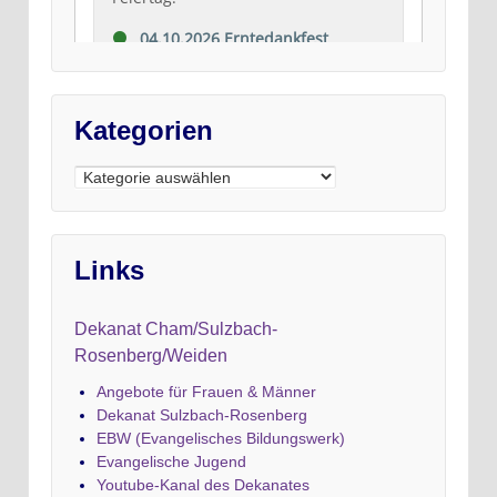
Kategorien
Kategorien
Links
Dekanat Cham/Sulzbach-
Rosenberg/Weiden
Angebote für Frauen & Männer
Dekanat Sulzbach-Rosenberg
EBW (Evangelisches Bildungswerk)
Evangelische Jugend
Youtube-Kanal des Dekanates