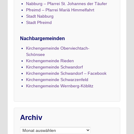
Nabburg – Pfarrei St. Johannes der Täufer
Pfreimd – Pfarrei Mariä Himmelfahrt
Stadt Nabburg
Stadt Pfreimd
Nachbargemeinden
Kirchengemeinde Oberviechtach-
Schönsee
Kirchengemeinde Rieden
Kirchengemeinde Schwandorf
Kirchengemeinde Schwandorf – Facebook
Kirchengemeinde Schwarzenfeld
Kirchengemeinde Wernberg-Köblitz
Archiv
Archiv