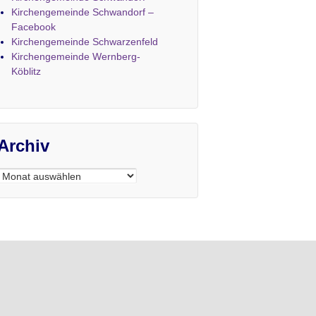
Kirchengemeinde Schwandorf –
Facebook
Kirchengemeinde Schwarzenfeld
Kirchengemeinde Wernberg-
Köblitz
Archiv
Archiv