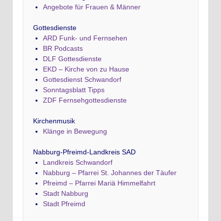
Angebote für Frauen & Männer
Gottesdienste
ARD Funk- und Fernsehen
BR Podcasts
DLF Gottesdienste
EKD – Kirche von zu Hause
Gottesdienst Schwandorf
Sonntagsblatt Tipps
ZDF Fernsehgottesdienste
Kirchenmusik
Klänge in Bewegung
Nabburg-Pfreimd-Landkreis SAD
Landkreis Schwandorf
Nabburg – Pfarrei St. Johannes der Täufer
Pfreimd – Pfarrei Mariä Himmelfahrt
Stadt Nabburg
Stadt Pfreimd