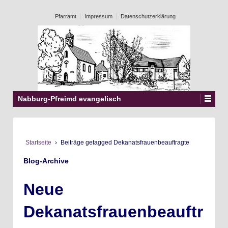
Pfarramt
Impressum
Datenschutzerklärung
Nabburg-Pfreimd evangelisch
Startseite
›
Beiträge getagged Dekanatsfrauenbeauftragte
Blog-Archive
Neue
Dekanatsfrauenbeauftr