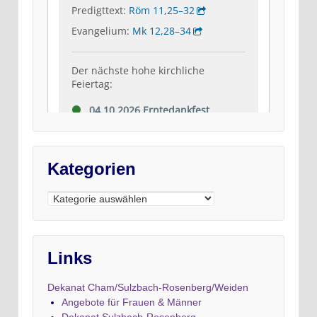
Kategorien
Kategorien
Links
Dekanat Cham/Sulzbach-Rosenberg/Weiden
Angebote für Frauen & Männer