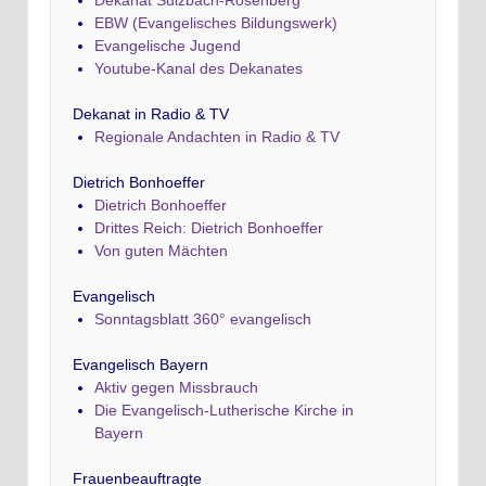
Dekanat Sulzbach-Rosenberg
EBW (Evangelisches Bildungswerk)
Evangelische Jugend
Youtube-Kanal des Dekanates
Dekanat in Radio & TV
Regionale Andachten in Radio & TV
Dietrich Bonhoeffer
Dietrich Bonhoeffer
Drittes Reich: Dietrich Bonhoeffer
Von guten Mächten
Evangelisch
Sonntagsblatt 360° evangelisch
Evangelisch Bayern
Aktiv gegen Missbrauch
Die Evangelisch-Lutherische Kirche in
Bayern
Frauenbeauftragte