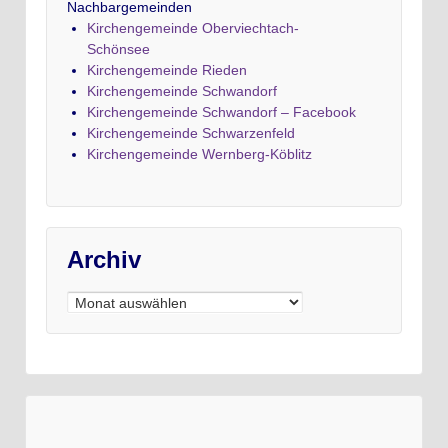
Nachbargemeinden
Kirchengemeinde Oberviechtach-
Schönsee
Kirchengemeinde Rieden
Kirchengemeinde Schwandorf
Kirchengemeinde Schwandorf – Facebook
Kirchengemeinde Schwarzenfeld
Kirchengemeinde Wernberg-Köblitz
Archiv
Archiv