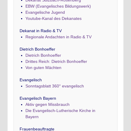
Dekanat Sulzbach-Rosenberg
EBW (Evangelisches Bildungswerk)
Evangelische Jugend
Youtube-Kanal des Dekanates
Dekanat in Radio & TV
Regionale Andachten in Radio & TV
Dietrich Bonhoeffer
Dietrich Bonhoeffer
Drittes Reich: Dietrich Bonhoeffer
Von guten Mächten
Evangelisch
Sonntagsblatt 360° evangelisch
Evangelisch Bayern
Aktiv gegen Missbrauch
Die Evangelisch-Lutherische Kirche in
Bayern
Frauenbeauftragte