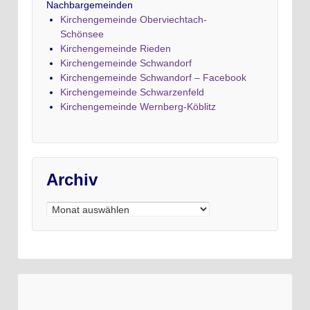
Nachbargemeinden
Kirchengemeinde Oberviechtach-
Schönsee
Kirchengemeinde Rieden
Kirchengemeinde Schwandorf
Kirchengemeinde Schwandorf – Facebook
Kirchengemeinde Schwarzenfeld
Kirchengemeinde Wernberg-Köblitz
Archiv
Archiv