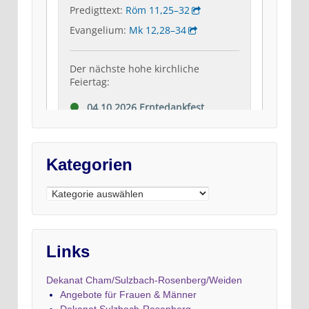
Kategorien
Kategorien
Links
Dekanat Cham/Sulzbach-Rosenberg/Weiden
Angebote für Frauen & Männer