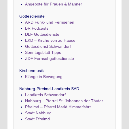
Angebote für Frauen & Männer
Gottesdienste
ARD Funk- und Fernsehen
BR Podcasts
DLF Gottesdienste
EKD – Kirche von zu Hause
Gottesdienst Schwandorf
Sonntagsblatt Tipps
ZDF Fernsehgottesdienste
Kirchenmusik
Klänge in Bewegung
Nabburg-Pfreimd-Landkreis SAD
Landkreis Schwandorf
Nabburg – Pfarrei St. Johannes der Täufer
Pfreimd – Pfarrei Mariä Himmelfahrt
Stadt Nabburg
Stadt Pfreimd