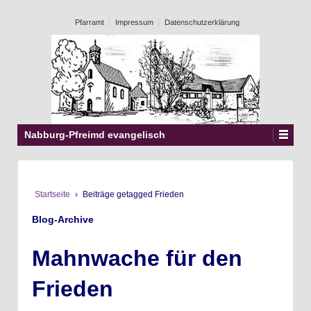
Pfarramt
Impressum
Datenschutzerklärung
Nabburg-Pfreimd evangelisch
Startseite
›
Beiträge getagged Frieden
Blog-Archive
Mahnwache für den
Frieden