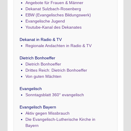
Angebote für Frauen & Männer
Dekanat Sulzbach-Rosenberg
EBW (Evangelisches Bildungswerk)
Evangelische Jugend
Youtube-Kanal des Dekanates
Dekanat in Radio & TV
Regionale Andachten in Radio & TV
Dietrich Bonhoeffer
Dietrich Bonhoeffer
Drittes Reich: Dietrich Bonhoeffer
Von guten Mächten
Evangelisch
Sonntagsblatt 360° evangelisch
Evangelisch Bayern
Aktiv gegen Missbrauch
Die Evangelisch-Lutherische Kirche in
Bayern