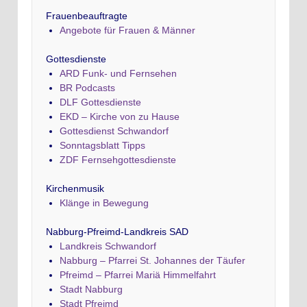
Frauenbeauftragte
Angebote für Frauen & Männer
Gottesdienste
ARD Funk- und Fernsehen
BR Podcasts
DLF Gottesdienste
EKD – Kirche von zu Hause
Gottesdienst Schwandorf
Sonntagsblatt Tipps
ZDF Fernsehgottesdienste
Kirchenmusik
Klänge in Bewegung
Nabburg-Pfreimd-Landkreis SAD
Landkreis Schwandorf
Nabburg – Pfarrei St. Johannes der Täufer
Pfreimd – Pfarrei Mariä Himmelfahrt
Stadt Nabburg
Stadt Pfreimd