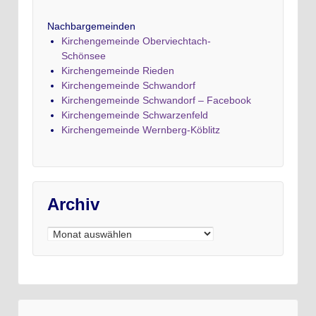
Nachbargemeinden
Kirchengemeinde Oberviechtach-
Schönsee
Kirchengemeinde Rieden
Kirchengemeinde Schwandorf
Kirchengemeinde Schwandorf – Facebook
Kirchengemeinde Schwarzenfeld
Kirchengemeinde Wernberg-Köblitz
Archiv
Archiv