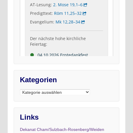
Kategorien
Kategorien
Links
Dekanat Cham/Sulzbach-Rosenberg/Weiden