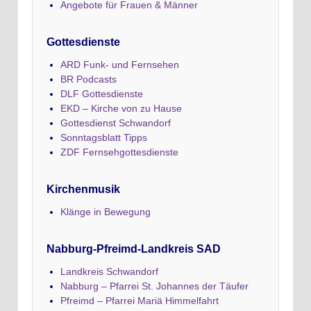
Angebote für Frauen & Männer
Gottesdienste
ARD Funk- und Fernsehen
BR Podcasts
DLF Gottesdienste
EKD – Kirche von zu Hause
Gottesdienst Schwandorf
Sonntagsblatt Tipps
ZDF Fernsehgottesdienste
Kirchenmusik
Klänge in Bewegung
Nabburg-Pfreimd-Landkreis SAD
Landkreis Schwandorf
Nabburg – Pfarrei St. Johannes der Täufer
Pfreimd – Pfarrei Mariä Himmelfahrt