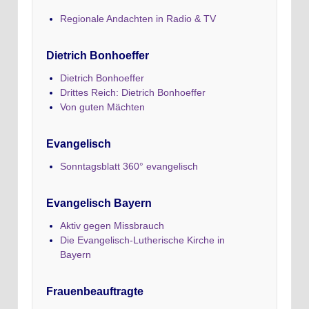
Regionale Andachten in Radio & TV
Dietrich Bonhoeffer
Dietrich Bonhoeffer
Drittes Reich: Dietrich Bonhoeffer
Von guten Mächten
Evangelisch
Sonntagsblatt 360° evangelisch
Evangelisch Bayern
Aktiv gegen Missbrauch
Die Evangelisch-Lutherische Kirche in
Bayern
Frauenbeauftragte