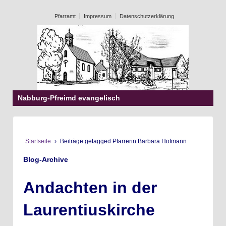
Pfarramt
Impressum
Datenschutzerklärung
Nabburg-Pfreimd evangelisch
Startseite
›
Beiträge getagged Pfarrerin Barbara Hofmann
Blog-Archive
Andachten in der
Laurentiuskirche