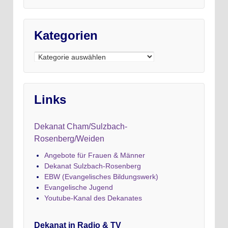
Kategorien
Kategorien
Links
Dekanat Cham/Sulzbach-
Rosenberg/Weiden
Angebote für Frauen & Männer
Dekanat Sulzbach-Rosenberg
EBW (Evangelisches Bildungswerk)
Evangelische Jugend
Youtube-Kanal des Dekanates
Dekanat in Radio & TV