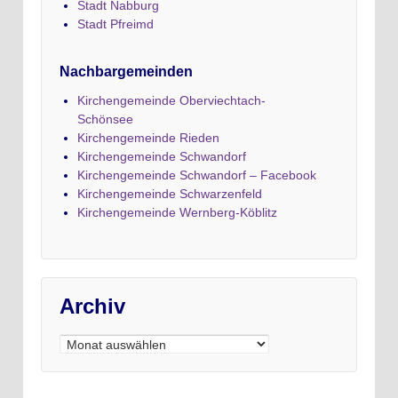
Stadt Nabburg
Stadt Pfreimd
Nachbargemeinden
Kirchengemeinde Oberviechtach-
Schönsee
Kirchengemeinde Rieden
Kirchengemeinde Schwandorf
Kirchengemeinde Schwandorf – Facebook
Kirchengemeinde Schwarzenfeld
Kirchengemeinde Wernberg-Köblitz
Archiv
Archiv