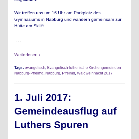
Wir treffen uns um 16 Uhr am Parkplatz des
Gymnasiums in Nabburg und wandern gemeinsam zur
Hütte am Skilift.
…
Weiterlesen ›
Tags:
evangelisch
,
Evangelisch-lutherische Kirchengemeinden
Nabburg-Pfreimd
,
Nabburg
,
Pfreimd
,
Waldweihnacht 2017
1. Juli 2017:
Gemeindeausflug auf
Luthers Spuren