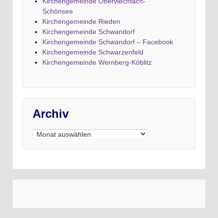
Kirchengemeinde Oberviechtach-
Schönsee
Kirchengemeinde Rieden
Kirchengemeinde Schwandorf
Kirchengemeinde Schwandorf – Facebook
Kirchengemeinde Schwarzenfeld
Kirchengemeinde Wernberg-Köblitz
Archiv
Archiv