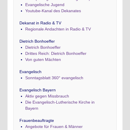
Evangelische Jugend
Youtube-Kanal des Dekanates
Dekanat in Radio & TV
Regionale Andachten in Radio & TV
Dietrich Bonhoeffer
Dietrich Bonhoeffer
Drittes Reich: Dietrich Bonhoeffer
Von guten Mächten
Evangelisch
Sonntagsblatt 360° evangelisch
Evangelisch Bayern
Aktiv gegen Missbrauch
Die Evangelisch-Lutherische Kirche in
Bayern
Frauenbeauftragte
Angebote für Frauen & Männer